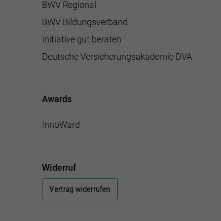
BWV Regional
BWV Bildungsverband
Initiative gut beraten
Deutsche Versicherungsakademie DVA
Awards
InnoWard
Widerruf
Vertrag widerrufen