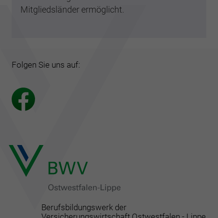
Mitgliedsländer ermöglicht.
Folgen Sie uns auf:
Berufsbildungswerk der
Versicherungswirtschaft Ostwestfalen - Lippe