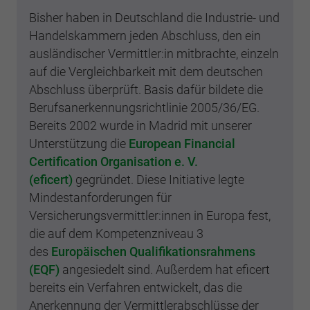
Bisher haben in Deutschland die Industrie- und
Handelskammern jeden Abschluss, den ein
ausländischer Vermittler:in mitbrachte, einzeln
auf die Vergleichbarkeit mit dem deutschen
Abschluss überprüft. Basis dafür bildete die
Berufsanerkennungsrichtlinie 2005/36/EG.
Bereits 2002 wurde in Madrid mit unserer
Unterstützung die
European Financial
Certification Organisation e. V.
(eficert)
gegründet. Diese Initiative legte
Mindestanforderungen für
Versicherungsvermittler:innen in Europa fest,
die auf dem Kompetenzniveau 3
des
Europäischen Qualifikationsrahmens
(EQF)
angesiedelt sind. Außerdem hat eficert
bereits ein Verfahren entwickelt, das die
Anerkennung der Vermittlerabschlüsse der